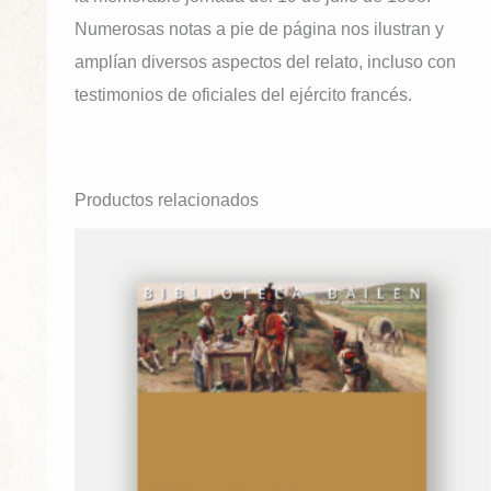
Numerosas notas a pie de página nos ilustran y
amplían diversos aspectos del relato, incluso con
testimonios de oficiales del ejército francés.
Productos relacionados