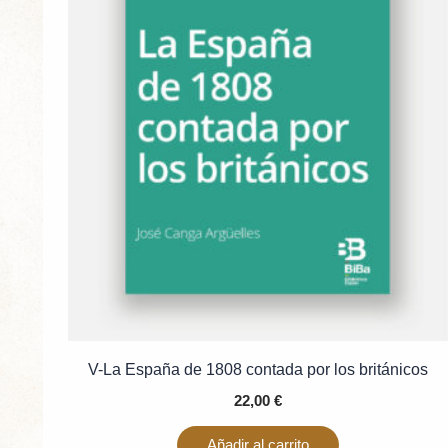
V-La España de 1808 contada por los británicos
22,00
€
Añadir al carrito