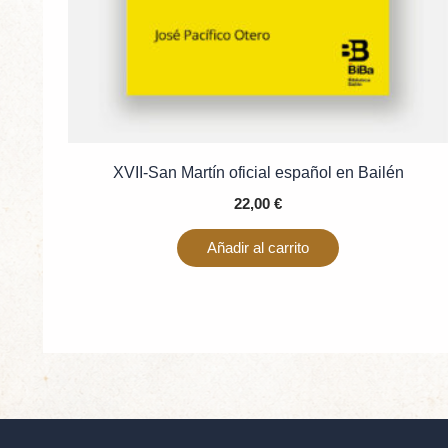
XVII-San Martín oficial español en Bailén
22,00
€
Añadir al carrito