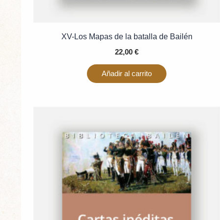
XV-Los Mapas de la batalla de Bailén
22,00
€
Añadir al carrito