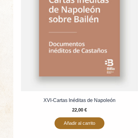
XVI-Cartas Inéditas de Napoleón
22,00
€
Añadir al carrito