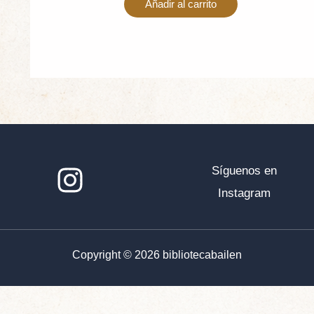
Añadir al carrito
Síguenos en
Instagram
Copyright © 2026 bibliotecabailen