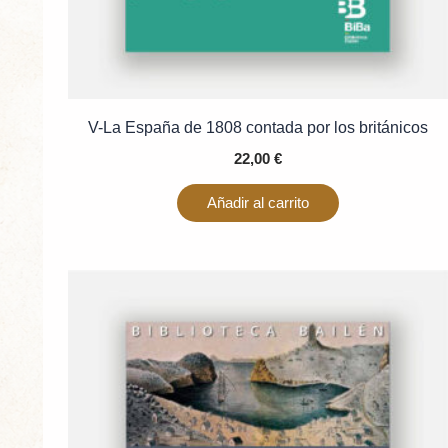
V-La España de 1808 contada por los británicos
22,00
€
Añadir al carrito