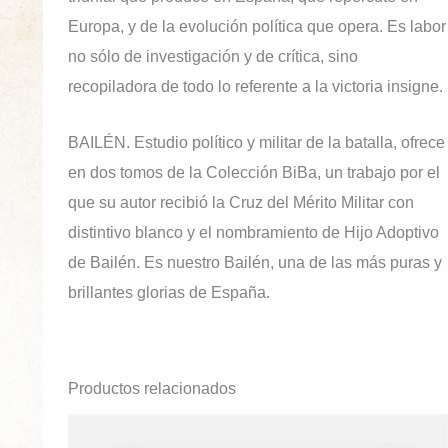
Europa, y de la evolución política que opera. Es labor
no sólo de investigación y de crítica, sino
recopiladora de todo lo referente a la victoria insigne.
BAILÉN. Estudio político y militar de la batalla, ofrece
en dos tomos de la Colección BiBa, un trabajo por el
que su autor recibió la Cruz del Mérito Militar con
distintivo blanco y el nombramiento de Hijo Adoptivo
de Bailén. Es nuestro Bailén, una de las más puras y
brillantes glorias de España.
Productos relacionados