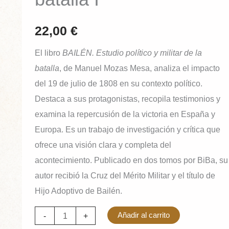
22,00
€
El libro
BAILÉN. Estudio político y militar de la
batalla
, de Manuel Mozas Mesa, analiza el impacto
del 19 de julio de 1808 en su contexto político.
Destaca a sus protagonistas, recopila testimonios y
examina la repercusión de la victoria en España y
Europa. Es un trabajo de investigación y crítica que
ofrece una visión clara y completa del
acontecimiento. Publicado en dos tomos por BiBa, su
autor recibió la Cruz del Mérito Militar y el título de
Hijo Adoptivo de Bailén.
-
+
Añadir al carrito