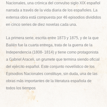
Nacionales, una crónica del convulso siglo XIX español
narrada a través de la vida diaria de los españoles. La
extensa obra está compuesta por 46 episodios divididos
en cinco series de diez novelas cada una.
La primera serie, escrita entre 1873 y 1875, y de la que
Bailén fue la cuarta entrega, trata de la guerra de la
Independencia (1808- 1814) y tiene como protagonista
a Gabriel Araceli, un grumete que termina siendo oficial
del ejército español. Este conjunto novelístico de los
Episodios Nacionales constituye, sin duda, una de las
obras más importantes de la literatura española de
todos los tiempos