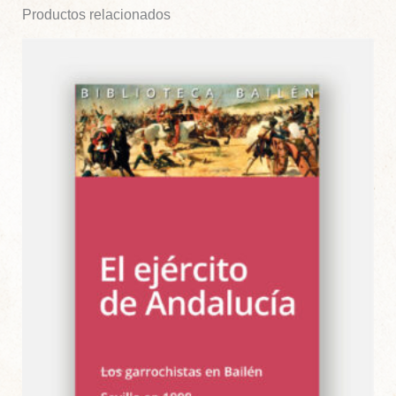
Productos relacionados