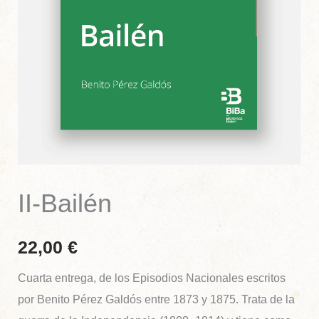
II-Bailén
22,00
€
Cuarta entrega, de los Episodios Nacionales escritos
por Benito Pérez Galdós entre 1873 y 1875. Trata de la