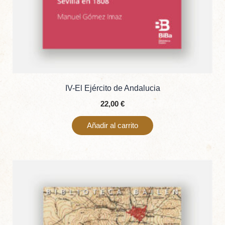
IV-El Ejército de Andalucia
22,00
€
Añadir al carrito