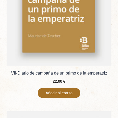
VII-Diario de campaña de un primo de la emperatriz
22,00
€
Añadir al carrito